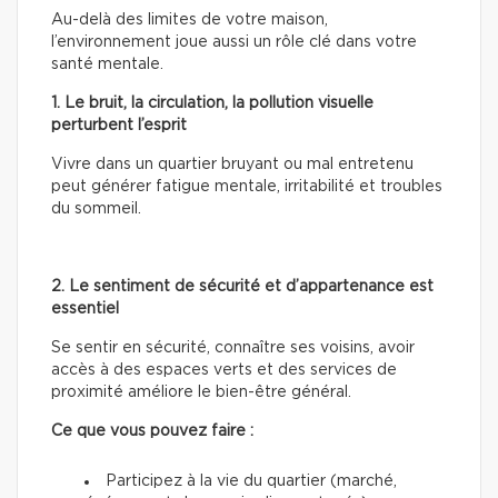
Au-delà des limites de votre maison,
l’environnement joue aussi un rôle clé dans votre
santé mentale.
1. Le bruit, la circulation, la pollution visuelle
perturbent l’esprit
Vivre dans un quartier bruyant ou mal entretenu
peut générer fatigue mentale, irritabilité et troubles
du sommeil.
2. Le sentiment de sécurité et d’appartenance est
essentiel
Se sentir en sécurité, connaître ses voisins, avoir
accès à des espaces verts et des services de
proximité améliore le bien-être général.
Ce que vous pouvez faire :
Participez à la vie du quartier (marché,