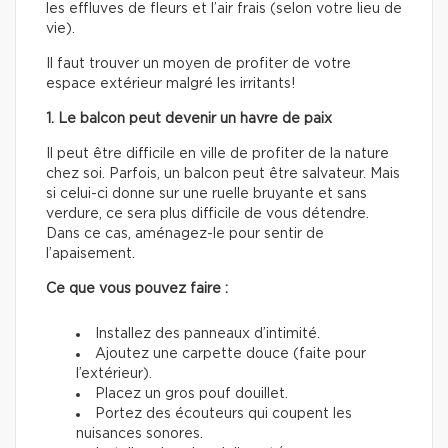
les effluves de fleurs et l’air frais (selon votre lieu de
vie).
Il faut trouver un moyen de profiter de votre
espace extérieur malgré les irritants!
1. Le balcon peut devenir un havre de paix
Il peut être difficile en ville de profiter de la nature
chez soi. Parfois, un balcon peut être salvateur. Mais
si celui-ci donne sur une ruelle bruyante et sans
verdure, ce sera plus difficile de vous détendre.
Dans ce cas, aménagez-le pour sentir de
l’apaisement.
Ce que vous pouvez faire :
Installez des panneaux d’intimité.
Ajoutez une carpette douce (faite pour
l’extérieur).
Placez un gros pouf douillet.
Portez des écouteurs qui coupent les
nuisances sonores.