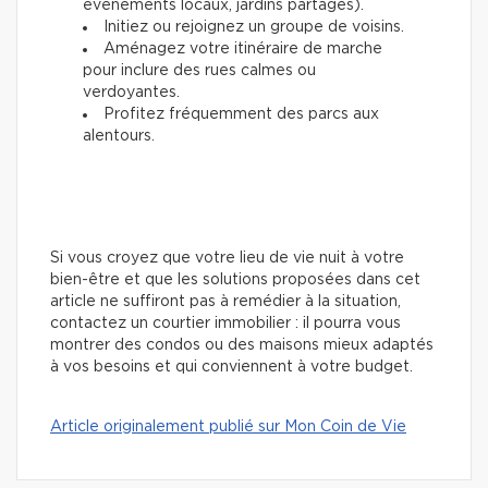
événements locaux, jardins partagés).
Initiez ou rejoignez un groupe de voisins.
Aménagez votre itinéraire de marche
pour inclure des rues calmes ou
verdoyantes.
Profitez fréquemment des parcs aux
alentours.
Si vous croyez que votre lieu de vie nuit à votre
bien-être et que les solutions proposées dans cet
article ne suffiront pas à remédier à la situation,
contactez un courtier immobilier : il pourra vous
montrer des condos ou des maisons mieux adaptés
à vos besoins et qui conviennent à votre budget.
Article originalement publié sur Mon Coin de Vie