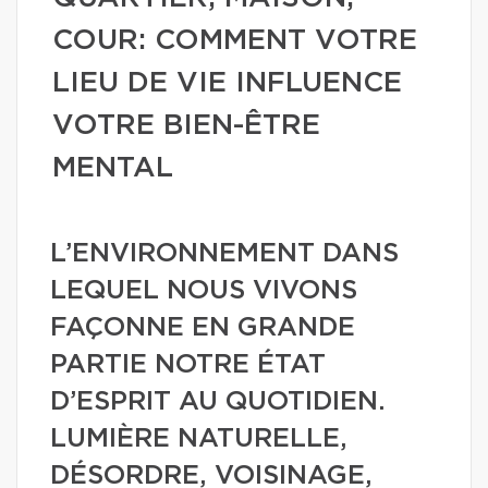
COUR: COMMENT VOTRE
LIEU DE VIE INFLUENCE
VOTRE BIEN-ÊTRE
MENTAL
L’ENVIRONNEMENT DANS
LEQUEL NOUS VIVONS
FAÇONNE EN GRANDE
PARTIE NOTRE ÉTAT
D’ESPRIT AU QUOTIDIEN.
LUMIÈRE NATURELLE,
DÉSORDRE, VOISINAGE,