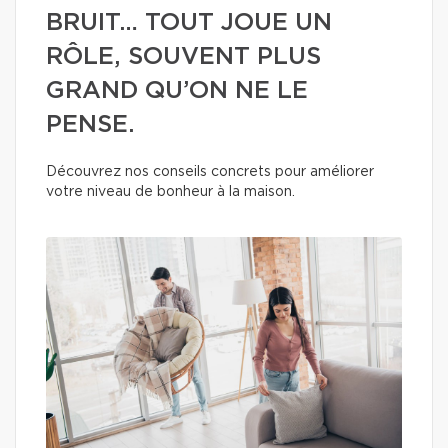
BRUIT… TOUT JOUE UN
RÔLE, SOUVENT PLUS
GRAND QU’ON NE LE
PENSE.
Découvrez nos conseils concrets pour améliorer
votre niveau de bonheur à la maison.