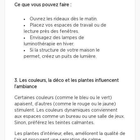
Ce que vous pouvez faire :
Ouvrez les rideaux dès le matin.
Placez vos espaces de travail ou de
lecture près des fenêtres.
Envisagez des lampes de
luminothérapie en hiver.
Si la structure de votre maison le
permet, créez un puits de lumière.
3. Les couleurs, la déco et les plantes influencent
l’ambiance
Certaines couleurs (comme le bleu ou le vert)
apaisent, d’autres (comme le rouge ou le jaune)
stimulent. Les couleurs dynamiques conviennent
aux espaces comme un bureau ou une salle de jeux.
Sinon, préférez les teintes calmantes.
Les plantes d’intérieur, elles, améliorent la qualité de