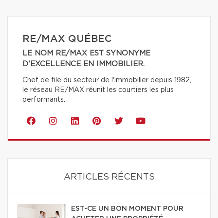
RE/MAX QUÉBEC
LE NOM RE/MAX EST SYNONYME
D'EXCELLENCE EN IMMOBILIER.
Chef de file du secteur de l'immobilier depuis 1982,
le réseau RE/MAX réunit les courtiers les plus
performants.
ARTICLES RÉCENTS
EST-CE UN BON MOMENT POUR