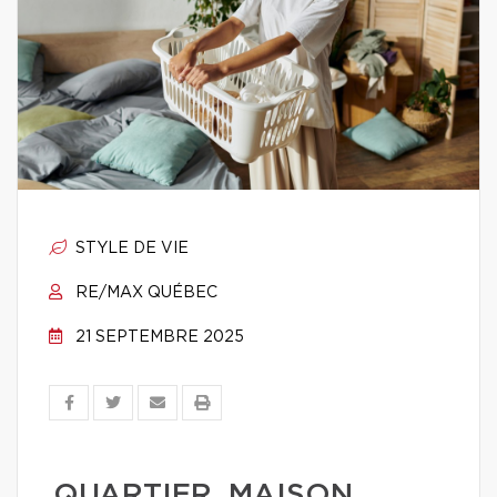
STYLE DE VIE
RE/MAX QUÉBEC
21 SEPTEMBRE 2025
QUARTIER, MAISON,