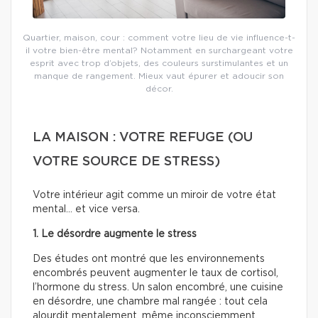
Quartier, maison, cour : comment votre lieu de vie influence-t-
il votre bien-être mental? Notamment en surchargeant votre
esprit avec trop d’objets, des couleurs surstimulantes et un
manque de rangement. Mieux vaut épurer et adoucir son
décor.
LA MAISON : VOTRE REFUGE (OU
VOTRE SOURCE DE STRESS)
Votre intérieur agit comme un miroir de votre état
mental… et vice versa.
1. Le désordre augmente le stress
Des études ont montré que les environnements
encombrés peuvent augmenter le taux de cortisol,
l’hormone du stress. Un salon encombré, une cuisine
en désordre, une chambre mal rangée : tout cela
alourdit mentalement, même inconsciemment.