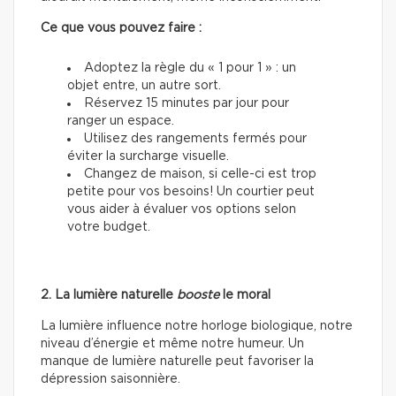
Ce que vous pouvez faire :
Adoptez la règle du « 1 pour 1 » : un
objet entre, un autre sort.
Réservez 15 minutes par jour pour
ranger un espace.
Utilisez des rangements fermés pour
éviter la surcharge visuelle.
Changez de maison, si celle-ci est trop
petite pour vos besoins! Un courtier peut
vous aider à évaluer vos options selon
votre budget.
2. La lumière naturelle
booste
le moral
La lumière influence notre horloge biologique, notre
niveau d’énergie et même notre humeur. Un
manque de lumière naturelle peut favoriser la
dépression saisonnière.