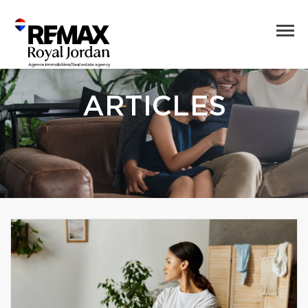
ARTICLES