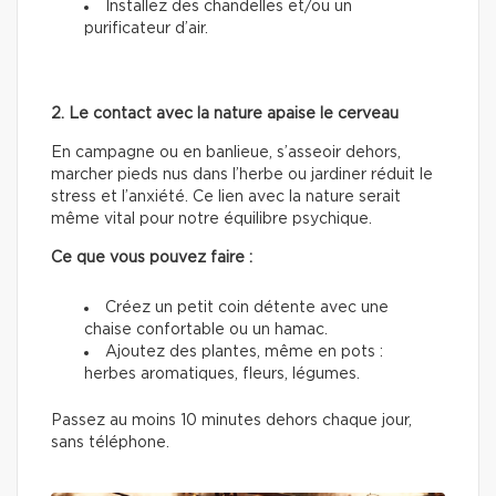
Installez des chandelles et/ou un
purificateur d’air.
2. Le contact avec la nature apaise le cerveau
En campagne ou en banlieue, s’asseoir dehors,
marcher pieds nus dans l’herbe ou jardiner réduit le
stress et l’anxiété. Ce lien avec la nature serait
même vital pour notre équilibre psychique.
Ce que vous pouvez faire :
Créez un petit coin détente avec une
chaise confortable ou un hamac.
Ajoutez des plantes, même en pots :
herbes aromatiques, fleurs, légumes.
Passez au moins 10 minutes dehors chaque jour,
sans téléphone.