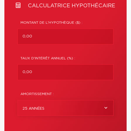
CALCULATRICE HYPOTHÉCAIRE
MONTANT DE L'HYPOTHÈQUE ($) :
TAUX D'INTÉRÊT ANNUEL (%) :
AMORTISSEMENT :
25 ANNÉES