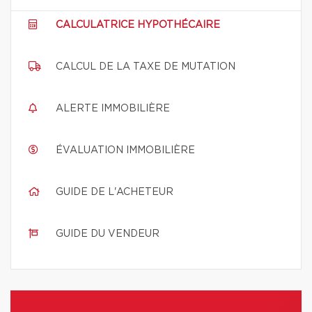
CALCULATRICE HYPOTHÉCAIRE
CALCUL DE LA TAXE DE MUTATION
ALERTE IMMOBILIÈRE
ÉVALUATION IMMOBILIÈRE
GUIDE DE L'ACHETEUR
GUIDE DU VENDEUR