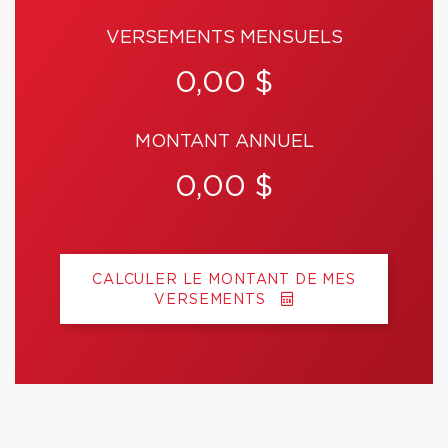
VERSEMENTS MENSUELS
0,00 $
MONTANT ANNUEL
0,00 $
CALCULER LE MONTANT DE MES
VERSEMENTS