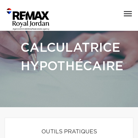
CALCULATRICE
HYPOTHÉCAIRE
OUTILS PRATIQUES