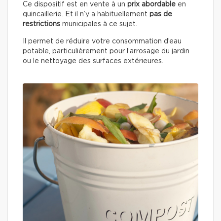
Ce dispositif est en vente à un
prix abordable
en
quincaillerie. Et il n’y a habituellement
pas de
restrictions
municipales à ce sujet.
Il permet de réduire votre consommation d’eau
potable, particulièrement pour l’arrosage du jardin
ou le nettoyage des surfaces extérieures.