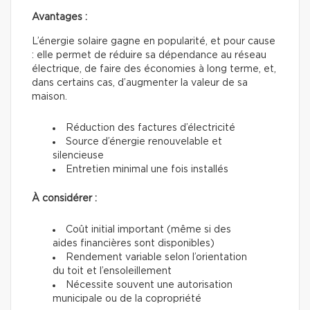
Avantages :
L’énergie solaire gagne en popularité, et pour cause
: elle permet de réduire sa dépendance au réseau
électrique, de faire des économies à long terme, et,
dans certains cas, d’augmenter la valeur de sa
maison.
Réduction des factures d’électricité
Source d’énergie renouvelable et
silencieuse
Entretien minimal une fois installés
À considérer :
Coût initial important (même si des
aides financières sont disponibles)
Rendement variable selon l’orientation
du toit et l’ensoleillement
Nécessite souvent une autorisation
municipale ou de la copropriété