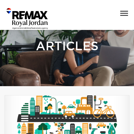
ARTICLES