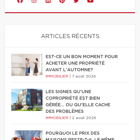
ARTICLES RÉCENTS
EST-CE UN BON MOMENT POUR
ACHETER UNE PROPRIÉTÉ
AVANT L'AUTOMNE?
IMMOBILIER
|
7 août 2026
LES SIGNES QU'UNE
COPROPRIÉTÉ EST BIEN
GÉRÉE… OU QU'ELLE CACHE
DES PROBLÈMES
IMMOBILIER
|
2 août 2026
POURQUOI LE PRIX DES