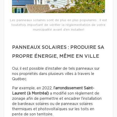
Les panneaux solaires sont de plus en plus populaires : il est
toutefois important de vérifier la réglementation de votre
municipalité avant d’en installer!
PANNEAUX SOLAIRES : PRODUIRE SA
PROPRE ÉNERGIE, MÊME EN VILLE
Oui, il est possible d’installer de tels panneaux sur
nos propriétés dans plusieurs villes à travers le
Québec.
Par exemple, en 2022,
l’arrondissement Saint-
Laurent (à Montréal)
a modifié son règlement de
zonage afin de permettre et encadrer l'installation
de bardeaux solaires ou de panneaux solaires
thermiques et photovoltaïques sur les toits en
pente de son territoire.