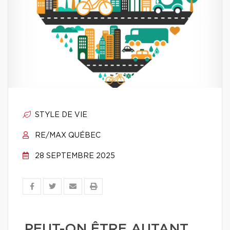
STYLE DE VIE
RE/MAX QUÉBEC
28 SEPTEMBRE 2025
PEUT-ON ÊTRE AUTANT