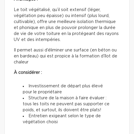
Le toit végétalisé, qu’il soit extensif (léger,
végétation peu épaisse) ou intensif (plus lourd,
cultivable), offre une meilleure isolation thermique
et phonique en plus de pouvoir prolonger la durée
de vie de votre toiture en la protégeant des rayons
UV et des intempéries.
Il permet aussi d’éliminer une surface (en béton ou
en bardeau) qui est propice à la formation d’îlot de
chaleur
À considérer :
Investissement de départ plus élevé
pour le propriétaire
Structure de la maison à faire évaluer :
tous les toits ne peuvent pas supporter ce
poids, et surtout, ils doivent être plats!
Entretien exigeant selon le type de
végétation choisi