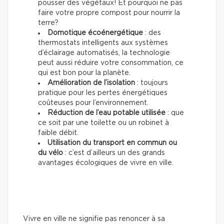
pousser des végétaux! Et pourquoi ne pas
faire votre propre compost pour nourrir la
terre?
Domotique écoénergétique
: des
thermostats intelligents aux systèmes
d’éclairage automatisés, la technologie
peut aussi réduire votre consommation, ce
qui est bon pour la planète.
Amélioration de l’isolation
: toujours
pratique pour les pertes énergétiques
coûteuses pour l’environnement.
Réduction de l’eau potable utilisée
: que
ce soit par une toilette ou un robinet à
faible débit.
Utilisation du transport en commun ou
du vélo
: c’est d’ailleurs un des grands
avantages écologiques de vivre en ville.
Vivre en ville ne signifie pas renoncer à sa