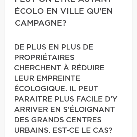
ÉCOLO EN VILLE QU’EN
CAMPAGNE?
DE PLUS EN PLUS DE
PROPRIÉTAIRES
CHERCHENT À RÉDUIRE
LEUR EMPREINTE
ÉCOLOGIQUE. IL PEUT
PARAITRE PLUS FACILE D’Y
ARRIVER EN S’ÉLOIGNANT
DES GRANDS CENTRES
URBAINS. EST-CE LE CAS?