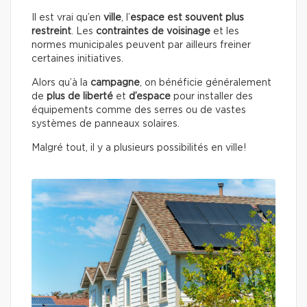
Il est vrai qu’en
ville
, l’
espace est souvent plus
restreint
. Les
contraintes de voisinage
et les
normes municipales peuvent par ailleurs freiner
certaines initiatives.
Alors qu’à la
campagne
, on bénéficie généralement
de
plus de liberté
et
d’espace
pour installer des
équipements comme des serres ou de vastes
systèmes de panneaux solaires.
Malgré tout, il y a plusieurs possibilités en ville!