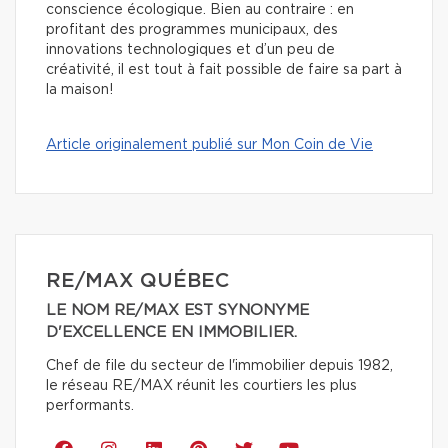
conscience écologique. Bien au contraire : en
profitant des programmes municipaux, des
innovations technologiques et d’un peu de
créativité, il est tout à fait possible de faire sa part à
la maison!
Article originalement publié sur Mon Coin de Vie
RE/MAX QUÉBEC
LE NOM RE/MAX EST SYNONYME
D'EXCELLENCE EN IMMOBILIER.
Chef de file du secteur de l'immobilier depuis 1982,
le réseau RE/MAX réunit les courtiers les plus
performants.