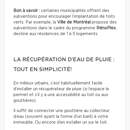
Bon à savoir :
certaines municipalités offrent des
subventions pour encourager l’implantation de toits
verts. Par exemple, la
Ville de Montréal
propose des
subventions dans le cadre du programme
RénoPlex
,
destiné aux résidences de 1 à 5 logements.
LA RÉCUPÉRATION D’EAU DE PLUIE :
TOUT EN SIMPLICITÉ!
En milieux urbains, c’est habituellement facile
d’installer un récupérateur de pluie (si l’espace le
permet et s’il y a une accessibilité au toit ou aux
gouttières).
Il suffit de connecter une gouttière au collecteur
d’eau (souvent ayant la forme d’un baril) à votre
immeuble. Ou encore d’en installer un sur le toit.