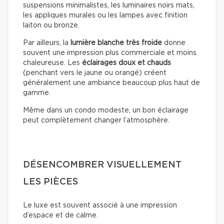
suspensions minimalistes, les luminaires noirs mats,
les appliques murales ou les lampes avec finition
laiton ou bronze.
Par ailleurs, la
lumière blanche très froide
donne
souvent une impression plus commerciale et moins
chaleureuse. Les
éclairages doux
et chauds
(penchant vers le jaune ou orangé) créent
généralement une ambiance beaucoup plus haut de
gamme.
Même dans un condo modeste, un bon éclairage
peut complètement changer l’atmosphère.
DÉSENCOMBRER VISUELLEMENT
LES PIÈCES
Le luxe est souvent associé à une impression
d’espace et de calme.