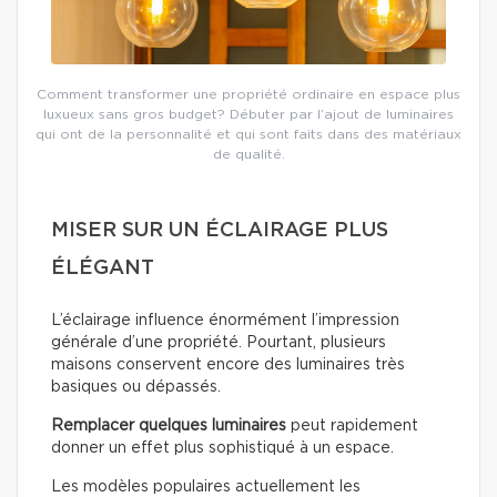
Comment transformer une propriété ordinaire en espace plus
luxueux sans gros budget? Débuter par l’ajout de luminaires
qui ont de la personnalité et qui sont faits dans des matériaux
de qualité.
MISER SUR UN ÉCLAIRAGE PLUS
ÉLÉGANT
L’éclairage influence énormément l’impression
générale d’une propriété. Pourtant, plusieurs
maisons conservent encore des luminaires très
basiques ou dépassés.
Remplacer quelques luminaires
peut rapidement
donner un effet plus sophistiqué à un espace.
Les modèles populaires actuellement les