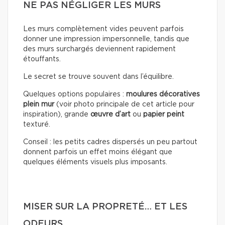
NE PAS NÉGLIGER LES MURS
Les murs complètement vides peuvent parfois
donner une impression impersonnelle, tandis que
des murs surchargés deviennent rapidement
étouffants.
Le secret se trouve souvent dans l’équilibre.
Quelques options populaires :
moulures décoratives
plein mur
(voir photo principale de cet article pour
inspiration), grande
œuvre d’art
ou
papier peint
texturé.
Conseil : les petits cadres dispersés un peu partout
donnent parfois un effet moins élégant que
quelques éléments visuels plus imposants.
MISER SUR LA PROPRETÉ… ET LES
ODEURS