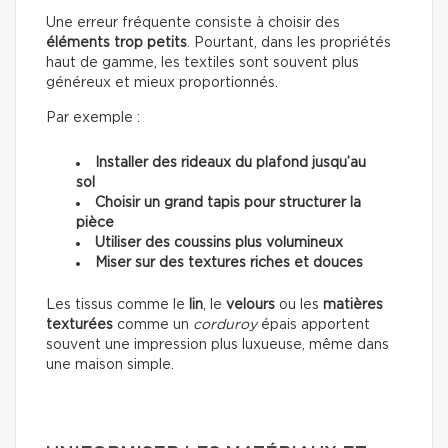
Une erreur fréquente consiste à choisir des
éléments trop petits
. Pourtant, dans les propriétés
haut de gamme, les textiles sont souvent plus
généreux et mieux proportionnés.
Par exemple :
Installer des rideaux du plafond jusqu’au
sol
Choisir un grand tapis pour structurer la
pièce
Utiliser des coussins plus volumineux
Miser sur des textures riches et douces
Les tissus comme le
lin
, le
velours
ou les
matières
texturées
comme un
corduroy
épais apportent
souvent une impression plus luxueuse, même dans
une maison simple.