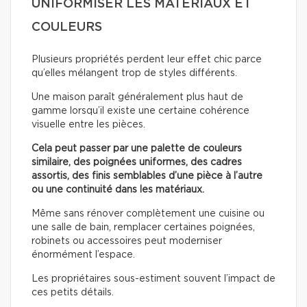
UNIFORMISER LES MATÉRIAUX ET
COULEURS
Plusieurs propriétés perdent leur effet chic parce
qu’elles mélangent trop de styles différents.
Une maison paraît généralement plus haut de
gamme lorsqu’il existe une certaine cohérence
visuelle entre les pièces.
Cela peut passer par une palette de couleurs
similaire, des poignées uniformes, des cadres
assortis, des finis semblables d’une pièce à l’autre
ou une continuité dans les matériaux.
Même sans rénover complètement une cuisine ou
une salle de bain, remplacer certaines poignées,
robinets ou accessoires peut moderniser
énormément l’espace.
Les propriétaires sous-estiment souvent l’impact de
ces petits détails.