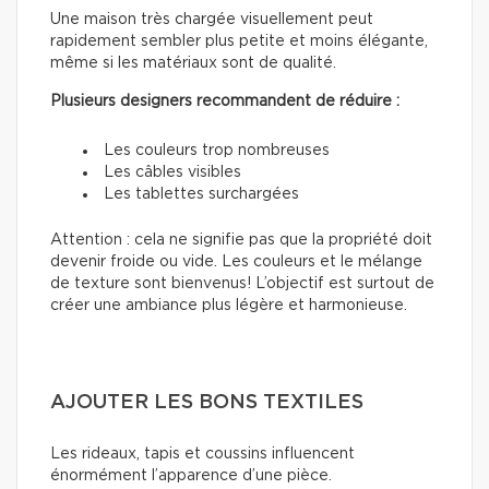
Une maison très chargée visuellement peut
rapidement sembler plus petite et moins élégante,
même si les matériaux sont de qualité.
Plusieurs designers recommandent de réduire :
Les couleurs trop nombreuses
Les câbles visibles
Les tablettes surchargées
Attention : cela ne signifie pas que la propriété doit
devenir froide ou vide. Les couleurs et le mélange
de texture sont bienvenus! L’objectif est surtout de
créer une ambiance plus légère et harmonieuse.
AJOUTER LES BONS TEXTILES
Les rideaux, tapis et coussins influencent
énormément l’apparence d’une pièce.