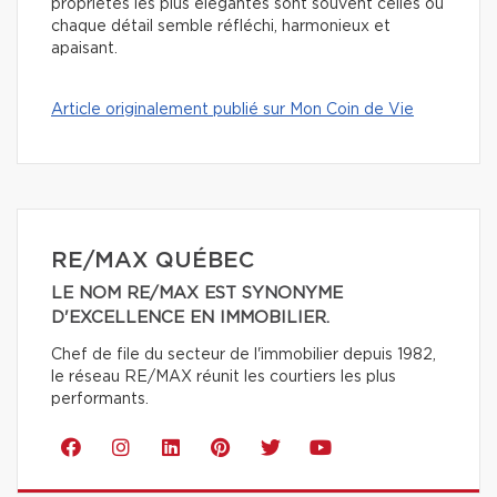
propriétés les plus élégantes sont souvent celles où
chaque détail semble réfléchi, harmonieux et
apaisant.
Article originalement publié sur Mon Coin de Vie
RE/MAX QUÉBEC
LE NOM RE/MAX EST SYNONYME
D'EXCELLENCE EN IMMOBILIER.
Chef de file du secteur de l'immobilier depuis 1982,
le réseau RE/MAX réunit les courtiers les plus
performants.