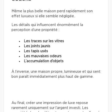
Même la plus belle maison perd rapidement son
effet luxueux si elle semble négligée.
Les détails qui influencent énormément la
perception d’une propriété :
Les traces sur les vitres
Les joints jaunis
Les tapis usés
Les mauvaises odeurs
L’accumulation d’objets
À l’inverse, une maison propre, lumineuse et qui sent
bon paraît immédiatement plus haut de gamme.
Au final, créer une impression de luxe repose
rarement uniquement sur l’argent investi. Les