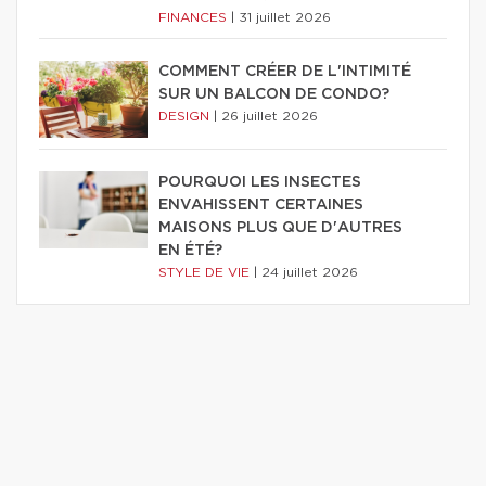
FINANCES
|
31 juillet 2026
COMMENT CRÉER DE L'INTIMITÉ
SUR UN BALCON DE CONDO?
DESIGN
|
26 juillet 2026
POURQUOI LES INSECTES
ENVAHISSENT CERTAINES
MAISONS PLUS QUE D'AUTRES
EN ÉTÉ?
STYLE DE VIE
|
24 juillet 2026