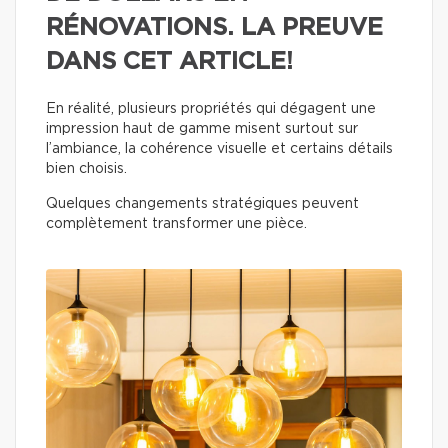
RÉNOVATIONS. LA PREUVE
DANS CET ARTICLE!
En réalité, plusieurs propriétés qui dégagent une
impression haut de gamme misent surtout sur
l’ambiance, la cohérence visuelle et certains détails
bien choisis.
Quelques changements stratégiques peuvent
complètement transformer une pièce.