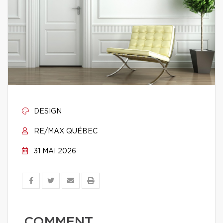
DESIGN
RE/MAX QUÉBEC
31 MAI 2026
COMMENT