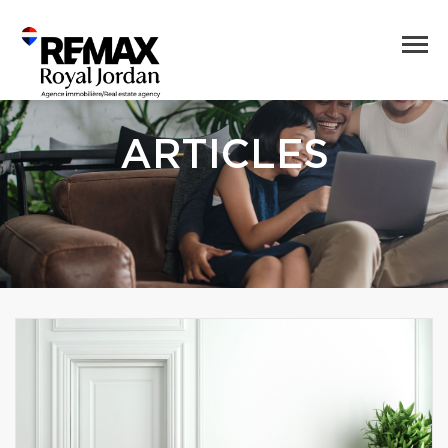
ARTICLES