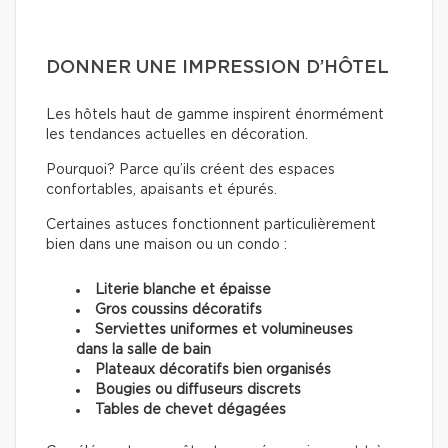
DONNER UNE IMPRESSION D’HÔTEL
Les hôtels haut de gamme inspirent énormément
les tendances actuelles en décoration.
Pourquoi? Parce qu’ils créent des espaces
confortables, apaisants et épurés.
Certaines astuces fonctionnent particulièrement
bien dans une maison ou un condo :
Literie blanche et épaisse
Gros coussins décoratifs
Serviettes uniformes et volumineuses
dans la salle de bain
Plateaux décoratifs bien organisés
Bougies ou diffuseurs discrets
Tables de chevet dégagées