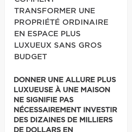
TRANSFORMER UNE
PROPRIÉTÉ ORDINAIRE
EN ESPACE PLUS
LUXUEUX SANS GROS
BUDGET
DONNER UNE ALLURE PLUS
LUXUEUSE À UNE MAISON
NE SIGNIFIE PAS
NÉCESSAIREMENT INVESTIR
DES DIZAINES DE MILLIERS
DE DOLLARS EN