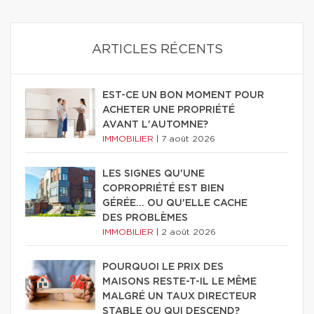
ARTICLES RÉCENTS
EST-CE UN BON MOMENT POUR
ACHETER UNE PROPRIÉTÉ
AVANT L'AUTOMNE?
IMMOBILIER
|
7 août 2026
LES SIGNES QU'UNE
COPROPRIÉTÉ EST BIEN
GÉRÉE… OU QU'ELLE CACHE
DES PROBLÈMES
IMMOBILIER
|
2 août 2026
POURQUOI LE PRIX DES
MAISONS RESTE-T-IL LE MÊME
MALGRÉ UN TAUX DIRECTEUR
STABLE OU QUI DESCEND?