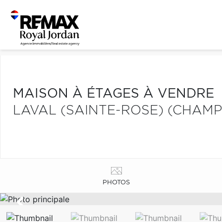
MAISON À ÉTAGES À VENDRE
LAVAL (SAINTE-ROSE) (CHAM
PHOTOS