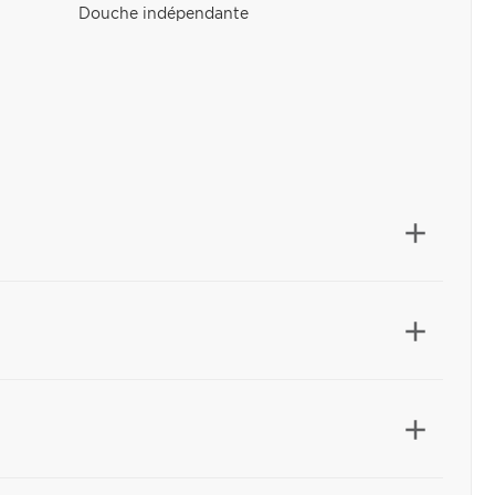
Douche indépendante