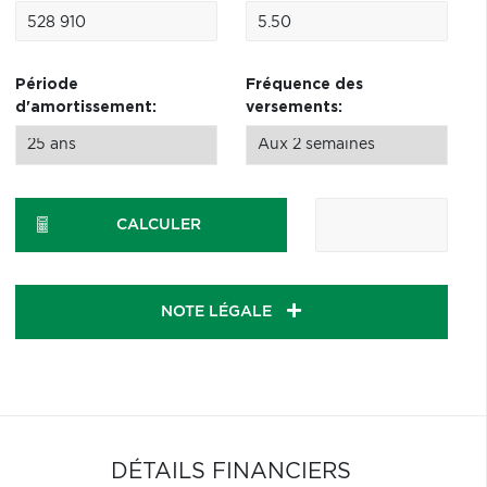
Période
Fréquence des
d'amortissement:
versements:
CALCULER
NOTE LÉGALE
DÉTAILS FINANCIERS