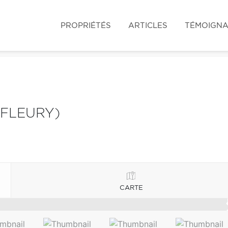
PROPRIÉTÉS
ARTICLES
TÉMOIGN
PFLEURY)
CARTE