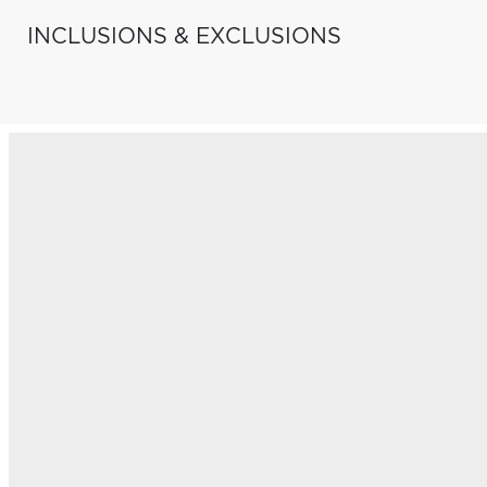
INCLUSIONS & EXCLUSIONS