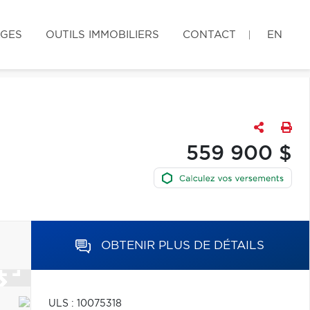
AGES
OUTILS IMMOBILIERS
CONTACT
EN
559 900 $
OBTENIR PLUS DE DÉTAILS
ULS : 10075318