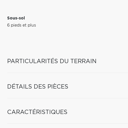
Sous-sol
6 pieds et plus
PARTICULARITÉS DU TERRAIN
DÉTAILS DES PIÈCES
CARACTÉRISTIQUES