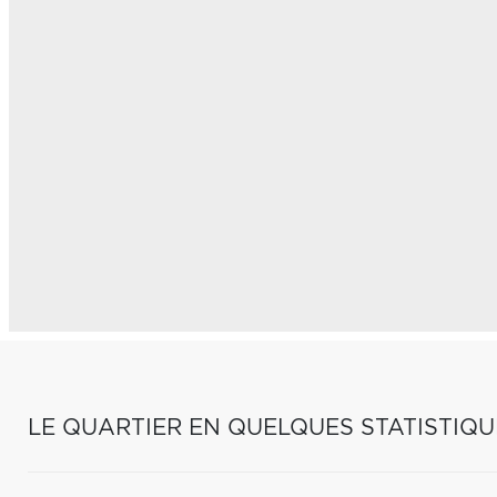
LE QUARTIER EN QUELQUES STATISTIQU