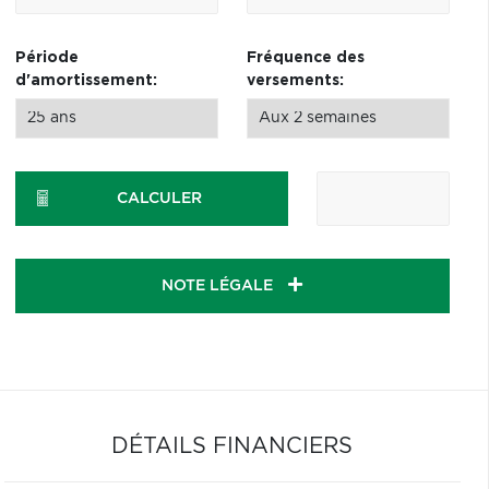
Période
Fréquence des
d'amortissement:
versements:
CALCULER
NOTE LÉGALE
DÉTAILS FINANCIERS