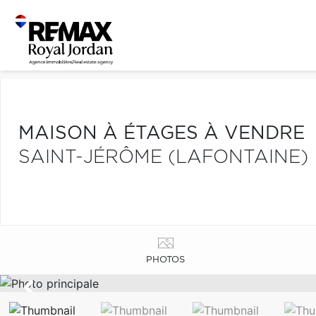
MAISON À ÉTAGES À VENDRE
SAINT-JÉRÔME (LAFONTAINE)
PHOTOS