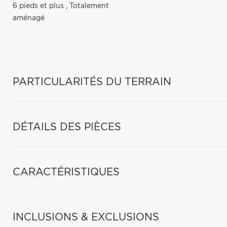
6 pieds et plus
,
Totalement
aménagé
PARTICULARITÉS DU TERRAIN
DÉTAILS DES PIÈCES
CARACTÉRISTIQUES
INCLUSIONS & EXCLUSIONS