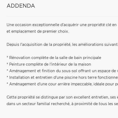
ADDENDA
Une occasion exceptionnelle d'acquérir une propriété clé en
et emplacement de premier choix.
Depuis l'acquisition de la propriété, les améliorations suivant
* Rénovation complète de la salle de bain principale
* Peinture complète de l'intérieur de la maison
* Aménagement et finition du sous-sol offrant un espace de 
* Installation et entretien d'une piscine hors terre fonctionne
* Aménagement d'une cour arrière impeccable, idéale pour pro
Cette propriété se distingue par son excellent entretien, ses
dans un secteur familial recherché, à proximité de tous les se