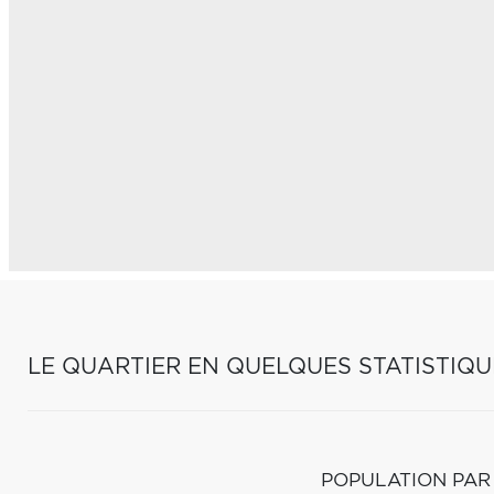
LE QUARTIER EN QUELQUES STATISTIQU
POPULATION PAR