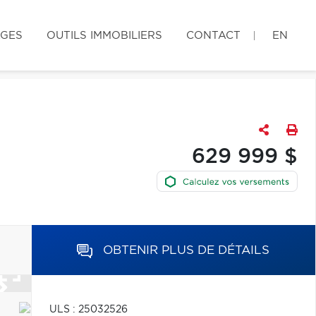
AGES
OUTILS IMMOBILIERS
CONTACT
EN
629 999 $
OBTENIR PLUS DE DÉTAILS
ULS : 25032526