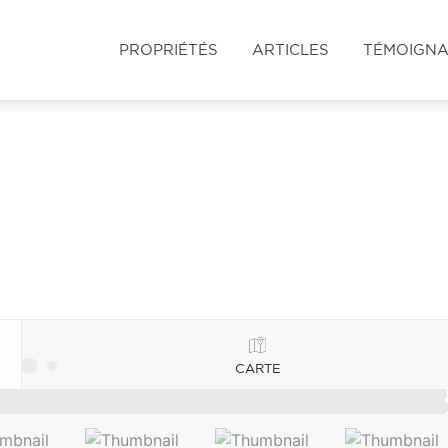
PROPRIÉTÉS
ARTICLES
TÉMOIGN
CARTE