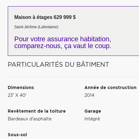
Maison à étages 629 999 $
Saint-Jérôme (Lafontaine)
Pour votre
assurance habitation,
comparez-nous,
ça vaut le coup.
PARTICULARITÉS DU BÂTIMENT
Dimensions
Année de construction
23' X 40'
2014
Revêtement de la toiture
Garage
Bardeaux d'asphalte
Intégré
Sous-sol